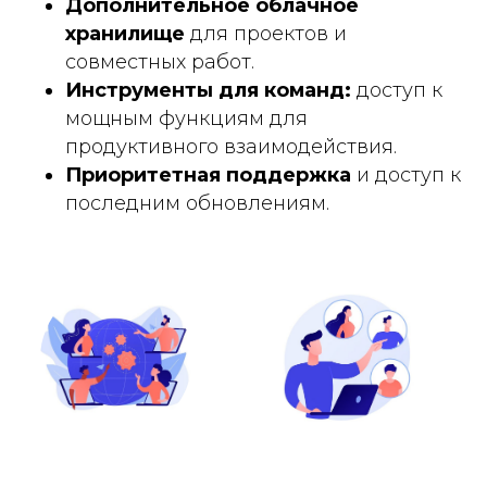
Дополнительное облачное
хранилище
для проектов и
совместных работ.
Инструменты для команд:
доступ к
мощным функциям для
продуктивного взаимодействия.
Приоритетная поддержка
и доступ к
последним обновлениям.