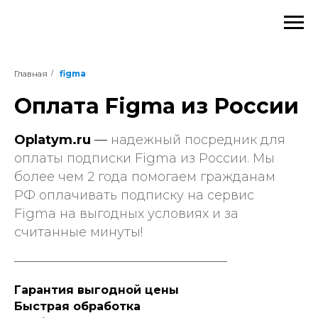
Главная
/
figma
Оплата Figma из России
Oplatym.ru
—
надежный посредник для
оплаты подписки Figma из России. Мы
более чем 2 года помогаем гражданам
РФ оплачивать подписку на сервис
Figma на выгодных условиях и за
считанные минуты!
Гарантия выгодной цены
Быстрая обработка