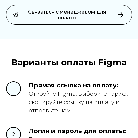
Связаться с менеджером для
оплаты
Варианты оплаты Figma
Прямая ссылка на оплату:
Откройте Figma, выберите тариф,
скопируйте ссылку на оплату и
отправьте нам
Логин и пароль для оплаты: