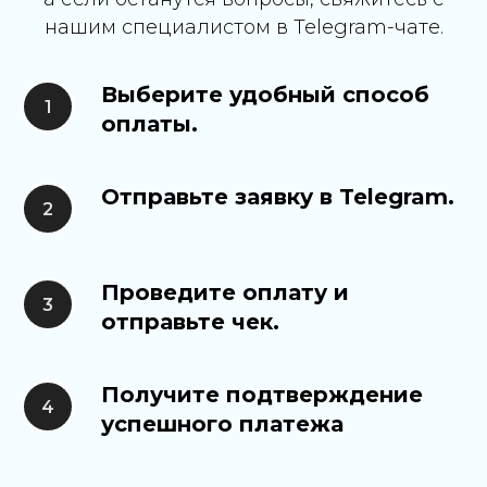
нашим специалистом в Telegram-чате.
Выберите удобный способ
оплаты.
Отправьте заявку в Telegram.
Проведите оплату и
отправьте чек.
Получите подтверждение
успешного платежа