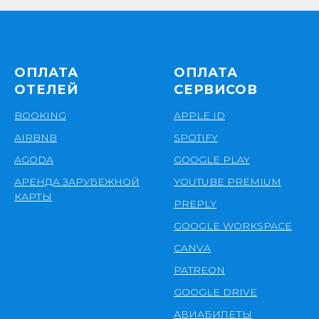
ОПЛАТА
ОПЛАТА
ОТЕЛЕЙ
СЕРВИСОВ
BOOKING
APPLE ID
AIRBNB
SPOTIFY
AGODA
GOOGLE PLAY
АРЕНДА ЗАРУБЕЖНОЙ
YOUTUBE PREMIUM
КАРТЫ
PREPLY
GOOGLE WORKSPACE
CANVA
PATREON
GOOGLE DRIVE
АВИАБИЛЕТЫ