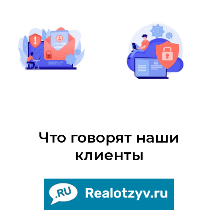
Написать в Telegram
Что говорят наши
клиенты