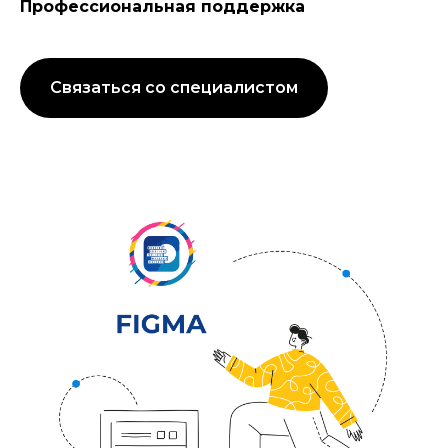
Профессиональная поддержка
Связаться со специалистом