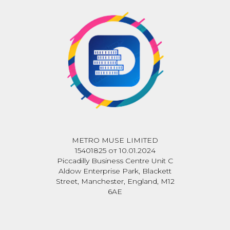
METRO MUSE LIMITED
15401825 от 10.01.2024
Piccadilly Business Centre Unit C
Aldow Enterprise Park, Blackett
Street, Manchester, England, M12
6AE