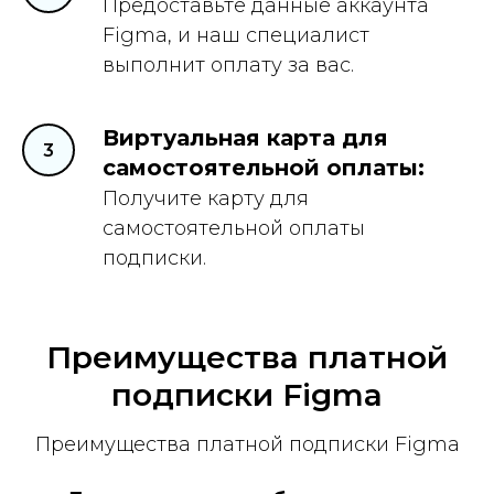
Предоставьте данные аккаунта
Figma, и наш специалист
выполнит оплату за вас.
Виртуальная карта для
самостоятельной оплаты:
Получите карту для
самостоятельной оплаты
подписки.
Преимущества платной
подписки Figma
Преимущества платной подписки Figma