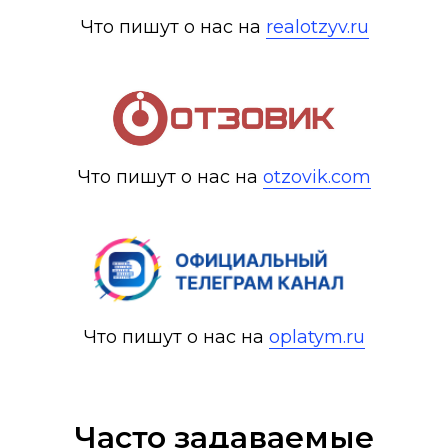
Что пишут о нас на
realotzyv.ru
Что пишут о нас на
otzovik.com
Что пишут о нас на
oplatym.ru
Часто задаваемые