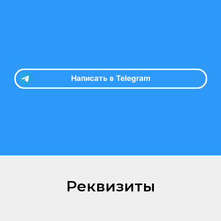
Реквизиты