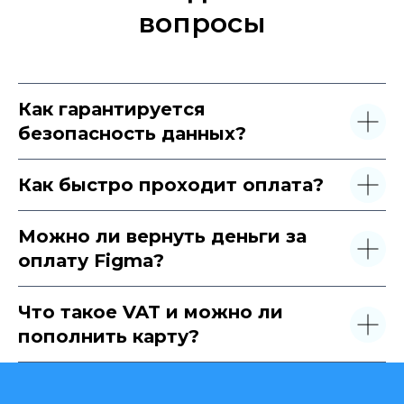
вопросы
Как гарантируется
безопасность данных?
Как быстро проходит оплата?
Можно ли вернуть деньги за
оплату Figma?
Что такое VAT и можно ли
пополнить карту?