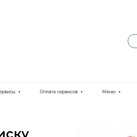
ервисы
Оплата сервисов
Меню
иску