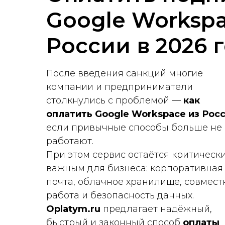
Google Workspa
России в 2026 
После введения санкций многие
компании и предприниматели
столкнулись с проблемой —
как
оплатить Google Workspace из Рос
если привычные способы больше не
работают.
При этом сервис остаётся критическ
важным для бизнеса: корпоративная
почта, облачное хранилище, совмест
работа и безопасность данных.
Oplatym.ru
предлагает надёжный,
быстрый и законный способ
оплаты