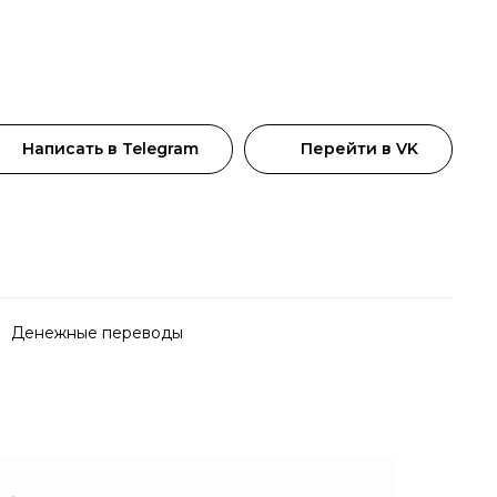
Написать в Telegram
Перейти в VK
Денежные переводы