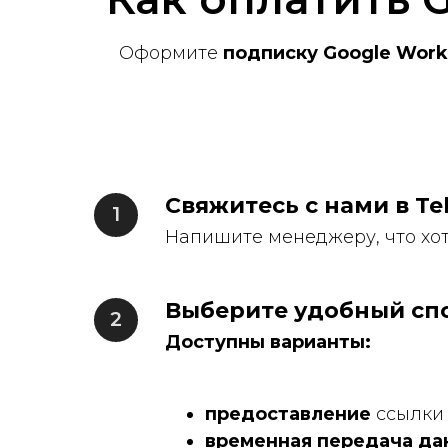
Оформите
подписку Google Work
Свяжитесь с нами в Te
Напишите менеджеру, что хо
Выберите удобный сп
Доступны варианты:
предоставление
ссылки 
временная передача да