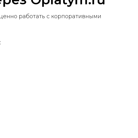
ценно работать с корпоративными
: