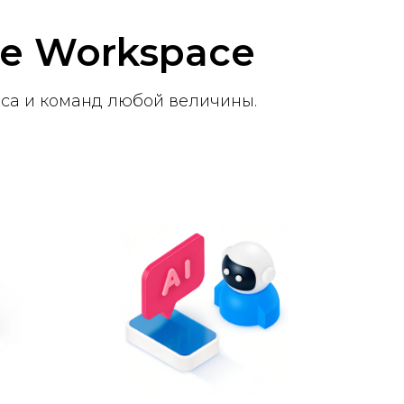
e Workspace
са и команд любой величины.