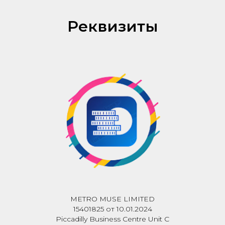
Реквизиты
METRO MUSE LIMITED
15401825 от 10.01.2024
Piccadilly Business Centre Unit C