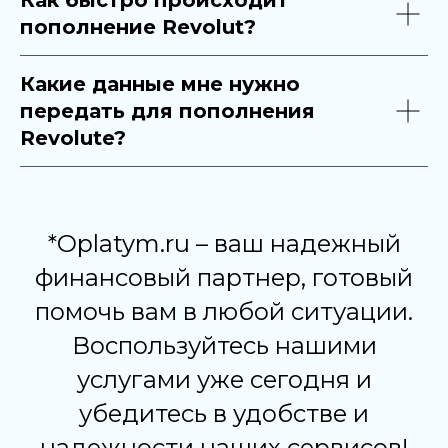
Как быстро происходит
пополнение Revolut?
Какие данные мне нужно
передать для пополнения
Revolute?
*Oplatym.ru – ваш надежный
финансовый партнер, готовый
помочь вам в любой ситуации.
Воспользуйтесь нашими
услугами уже сегодня и
убедитесь в удобстве и
надежности наших сервисов!