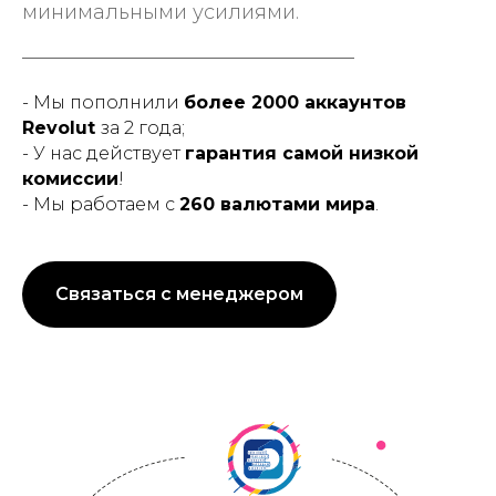
минимальными усилиями.
- Мы пополнили
более 2000 аккаунтов
Revolut
за 2 года;
- У нас действует
гарантия самой низкой
комиссии
!
- Мы работаем с
260 валютами мира
.
Связаться с менеджером