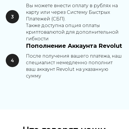
Вы можете внести оплату в рублях на
карту или через Систему Быстрых
Платежей (СБП).
Также доступна опция оплаты
криптовалютой для дополнительной
гибкости
Пополнение Аккаунта Revolut
После получения вашего платежа, наш
специалист немедленно пополнит
ваш аккаунт Revolut на указанную
сумму