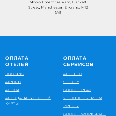
Aldow Enterprise Park, Blackett
Street, Manchester, England, M12
6AE
ОПЛАТА
ОПЛАТА
ОТЕЛЕЙ
СЕРВИСОВ
BOOKING
APPLE ID
AIRBNB
SPOTIFY
AGODA
GOOGLE PLAY
АРЕНДА ЗАРУБЕЖНОЙ
YOUTUBE PREMIUM
КАРТЫ
PREPLY
GOOGLE WORKSPACE