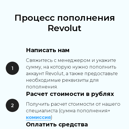
Процесс пополнения
Revolut
Написать нам
Свяжитесь с менеджером и укажите
сумму, на которую нужно пополнить
аккаунт Revolut, а также предоставьте
необходимые реквизиты для
пополнения.
Расчет стоимости в рублях
Получить расчет стоимости от нашего
специалиста (сумма пополнения+
комиссия
)
Оплатить средства