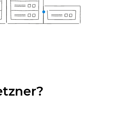
tzner?