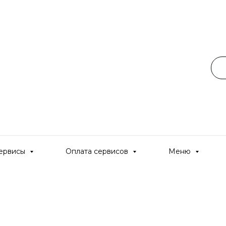
ервисы
Оплата сервисов
Меню