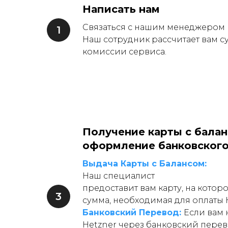
Написать нам
Связаться с нашим менеджером и
Наш сотрудник рассчитает вам с
комиссии сервиса.
Получение карты с бала
оформление банковского
Выдача Карты с Балансом:
Наш специалист
предоставит вам карту, на котор
сумма, необходимая для оплаты 
Банковский Перевод:
Если вам 
Hetzner через банковский перев