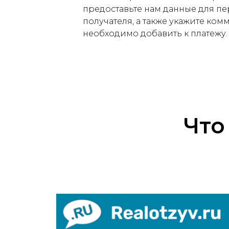
предоставьте нам данные для пер
получателя, а также укажите ко
необходимо добавить к платежу.
Что