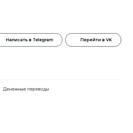
Написать в Telegram
Перейти в VK
Денежные переводы