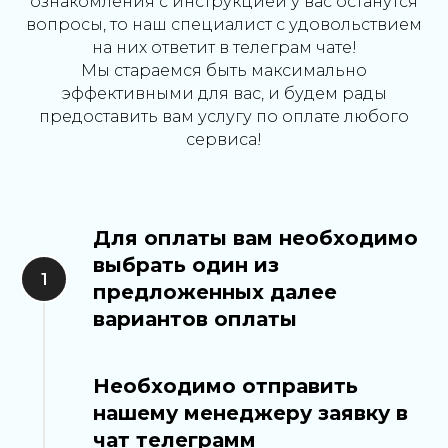
ознакомления с инструкцией у вас останутся
вопросы, то наш специалист с удовольствием
на них ответит в телеграм чате!
Мы стараемся быть максимально
эффективными для вас, и будем рады
предоставить вам услугу по оплате любого
сервиса!
Для оплаты вам необходимо
выбрать один из
предложенных далее
вариантов оплаты
Необходимо отправить
нашему менеджеру заявку в
чат телеграмм