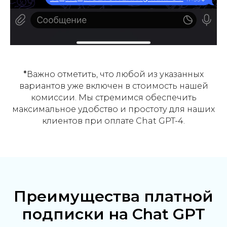
*
Важно отметить, что любой из указанных
вариантов уже включен в стоимость нашей
комиссии. Мы стремимся обеспечить
максимальное удобство и простоту для наших
клиентов при оплате Chat GPT-4.
Преимущества платной
подписки на Chat GPT