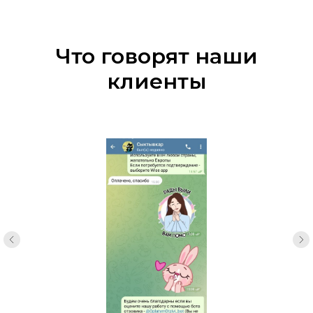
Что говорят наши
клиенты