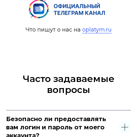
Что пишут о нас на
oplatym.ru
Часто задаваемые
вопросы
Безопасно ли предоставлять
вам логин и пароль от моего
аккаунта?