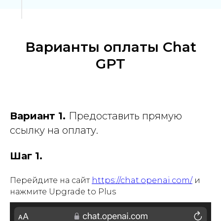
Варианты оплаты Chat
GPT
Вариант 1.
Предоставить прямую
ссылку на оплату.
Шаг 1.
Перейдите на сайт
https://chat.openai.com/
и
нажмите Upgrade to Plus