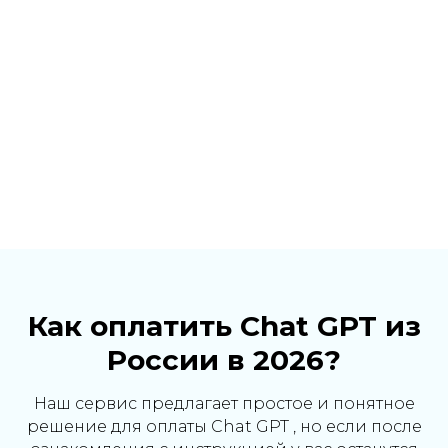
Как оплатить Chat GPT из
России в 2026?
Наш сервис предлагает простое и понятное
решение для оплаты Chat GPT , но если после