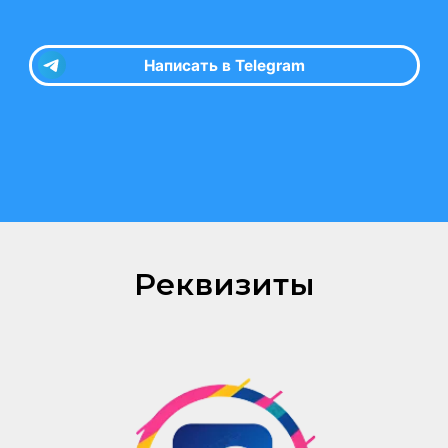
Реквизиты