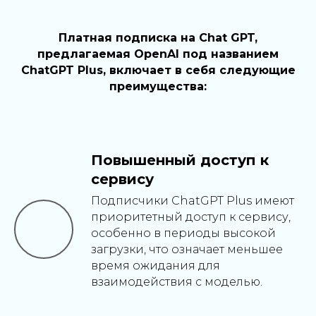
Платная подписка на Chat GPT,
предлагаемая OpenAI под названием
ChatGPT Plus, включает в себя следующие
преимущества:
Повышенный доступ к
сервису
Подписчики ChatGPT Plus имеют
приоритетный доступ к сервису,
особенно в периоды высокой
загрузки, что означает меньшее
время ожидания для
взаимодействия с моделью.