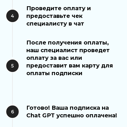
Проведите оплату и
предоставьте чек
специалисту в чат
После получения оплаты,
наш специалист проведет
оплату за вас или
предоставит вам карту для
оплаты подписки
Готово! Ваша подписка на
Chat GPT успешно оплачена!