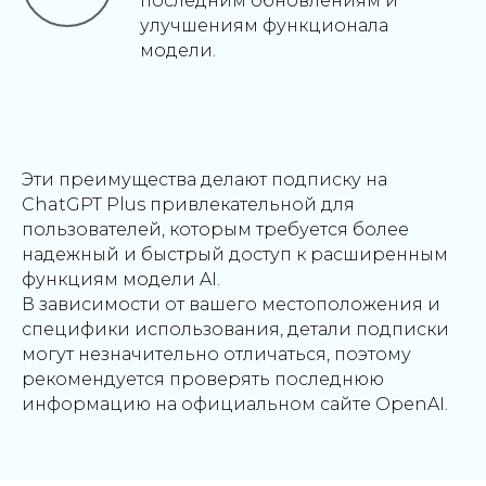
последним обновлениям и
улучшениям функционала
модели.
Эти преимущества делают подписку на
ChatGPT Plus привлекательной для
пользователей, которым требуется более
надежный и быстрый доступ к расширенным
функциям модели AI.
В зависимости от вашего местоположения и
специфики использования, детали подписки
могут незначительно отличаться, поэтому
рекомендуется проверять последнюю
информацию на официальном сайте OpenAI.