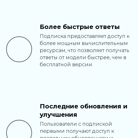
Написать в Telegram
Более быстрые ответы
Подписка предоставляет доступ к
более мощным вычислительным
ресурсам, что позволяет получать
ответы от модели быстрее, чем в
бесплатной версии.
Последние обновления и
улучшения
Пользователи с подпиской
первыми получают доступ к