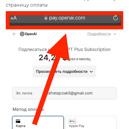
страницу оплаты