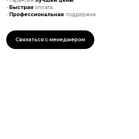
- Гарантия
лучшей цены
;
-
Быстрая
оплата;
-
Профессиональная
поддержка.
Связаться с менеджером