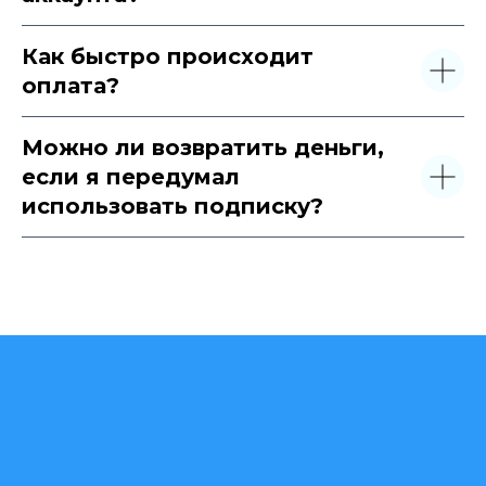
Как быстро происходит
оплата?
Можно ли возвратить деньги,
если я передумал
использовать подписку?