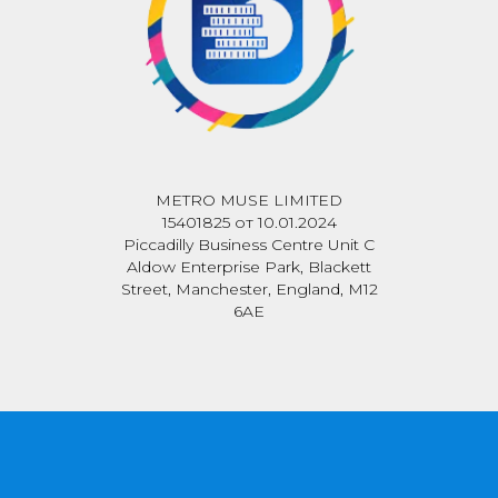
METRO MUSE LIMITED
15401825 от 10.01.2024
Piccadilly Business Centre Unit C
Aldow Enterprise Park, Blackett
Street, Manchester, England, M12
6AE