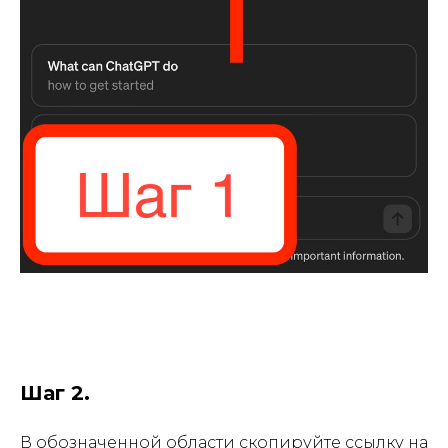
Шаг 2.
В обозначенной области скопируйте ссылку на