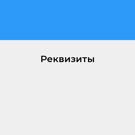
Реквизиты