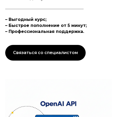
– Выгодный курс;
– Быстрое пополнение от 5 минут;
– Профессиональная поддержка.
Связаться со специалистом