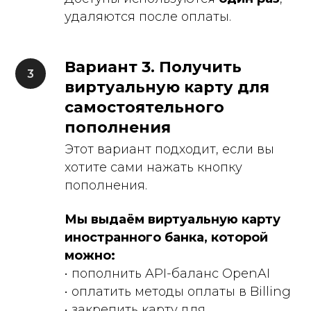
удаляются после оплаты.
Вариант 3. Получить
виртуальную карту для
самостоятельного
пополнения
Этот вариант подходит, если вы
хотите сами нажать кнопку
пополнения.
Написать в Telegram
Мы выдаём виртуальную карту
иностранного банка, которой
можно:
• пополнить API-баланс OpenAI
• оплатить методы оплаты в Billing
• закрепить карту для