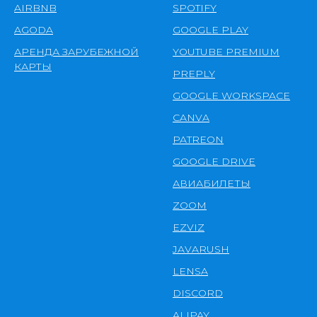
AIRBNB
SPOTIFY
AGODA
GOOGLE PLAY
АРЕНДА ЗАРУБЕЖНОЙ
YOUTUBE PREMIUM
КАРТЫ
PREPLY
GOOGLE WORKSPACE
CANVA
PATREON
GOOGLE DRIVE
АВИАБИЛЕТЫ
ZOOM
EZVIZ
JAVARUSH
LENSA
DISCORD
ALIPAY