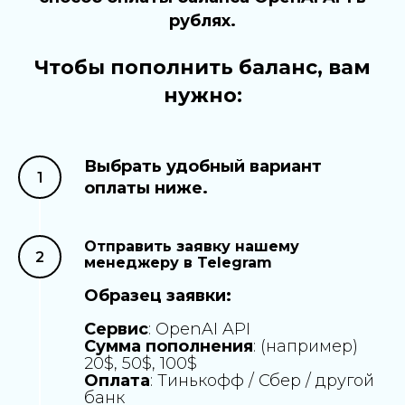
рублях.
Чтобы пополнить баланс, вам
нужно:
Выбрать удобный вариант
оплаты ниже.
Отправить заявку нашему
менеджеру в Telegram
Образец заявки:
Сервис
: OpenAI API
Сумма пополнения
: (например)
20$, 50$, 100$
Оплата
: Тинькофф / Сбер / другой
банк