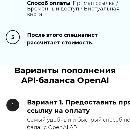
Способ оплаты
: Прямая ссылка /
Временный доступ / Виртуальная
карта.
После этого специалист
рассчитает стоимость.
Варианты пополнения
API-баланса OpenAI
Вариант 1. Предоставить п
ссылку на оплату
Самый удобный и быстрый способ п
баланс OpenAI API.