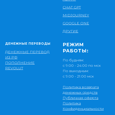
CHAT GPT
MIDJOURNEY
GOOGLE ONE
ДРУГИЕ
ДЕНЕЖНЫЕ ПЕРЕВОДЫ
РЕЖИМ
РАБОТЫ:
ДЕНЕЖНЫЕ ПЕРЕВОД
ИЗ РФ
По будням:
ПОПОЛНЕНИЕ
с 9:00 - 24:00 по мск
REVOLUT
По выходным:
с 9:00 - 21:00 мск
Политика возврата
денежных средств
Публичная оферта
Политика
Конфиденциальности