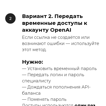
Вариант 2. Передать
временные доступы к
аккаунту OpenAI
Если ссылка не создаётся или
возникают ошибки — используйте
этот метод.
Нужно:
— Установить временный пароль
— Передать логин и пароль
специалисту
— Дождаться пополнения API-
баланса
— Поменять пароль
Доступы используются
один раз
,