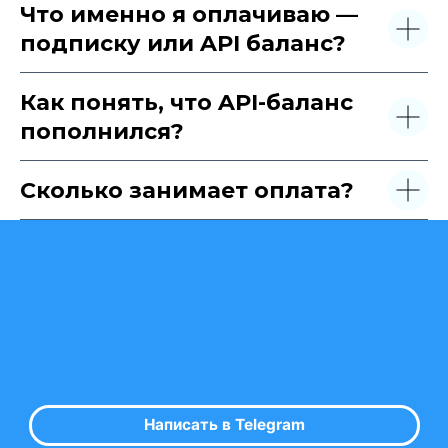
Что именно я оплачиваю —
подписку или API баланс?
Как понять, что API-баланс
пополнился?
Сколько занимает оплата?