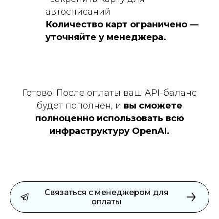
автосписаний
Количество карт ограничено —
уточняйте у менеджера.
Готово! После оплаты ваш API-баланс
будет пополнен, и
вы сможете
полноценно использовать всю
инфраструктуру OpenAI.
Связаться с менеджером для
оплаты