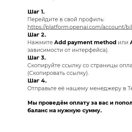
Шаг 1.
Перейдите в свой профиль:
https://platform.openai.com/account/bi
Шаг 2.
Нажмите
Add payment method
или
зависимости от интерфейса).
Шаг 3.
Скопируйте ссылку со страницы опл
(Скопировать ссылку).
Шаг 4.
Отправьте её нашему менеджеру в T
Мы проведём оплату за вас и попол
баланс на нужную сумму.