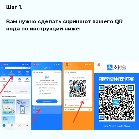
Шаг 1.
Вам нужно сделать скриншот вашего QR
кода по инструкции ниже: