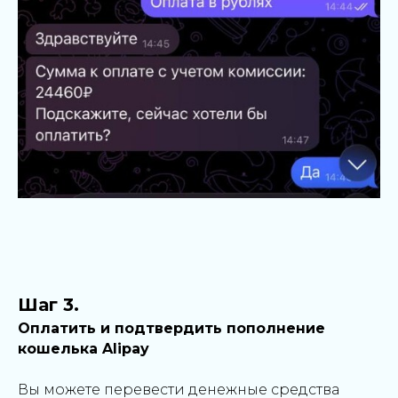
Шаг 3.
Оплатить и подтвердить пополнение
кошелька Alipay
Вы можете перевести денежные средства