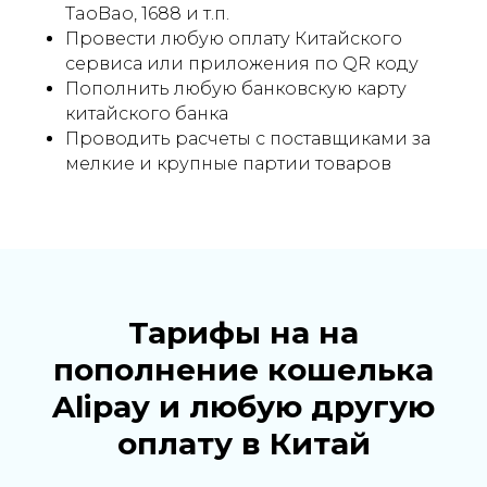
TaoBao, 1688 и т.п.
Провести любую оплату Китайского
сервиса или приложения по QR коду
Пополнить любую банковскую карту
китайского банка
Проводить расчеты с поставщиками за
мелкие и крупные партии товаров
Тарифы на на
пополнение кошелька
Alipay и любую другую
оплату в Китай