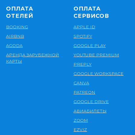
ОПЛАТА
ОПЛАТА
ОТЕЛЕЙ
СЕРВИСОВ
BOOKING
APPLE ID
AIRBNB
SPOTIFY
AGODA
GOOGLE PLAY
АРЕНДА ЗАРУБЕЖНОЙ
YOUTUBE PREMIUM
КАРТЫ
PREPLY
GOOGLE WORKSPACE
CANVA
PATREON
GOOGLE DRIVE
АВИАБИЛЕТЫ
ZOOM
EZVIZ