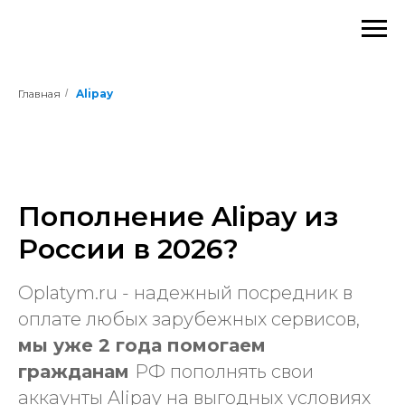
Главная
/
Alipay
Пополнение Alipay из
России в 2026?
Oplatym.ru - надежный посредник в
оплате любых зарубежных сервисов,
мы уже 2 года помогаем
гражданам
РФ пополнять свои
аккаунты Alipay на выгодных условиях