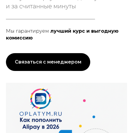
и за считанные минуты
Мы гарантируем
лучший курс и выгодную
комиссию
Связаться с менеджером