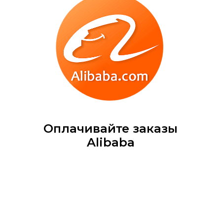
Оплачивайте заказы
Alibaba