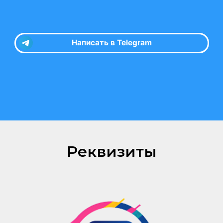
Реквизиты