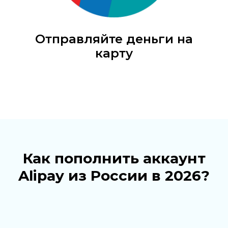
Отправляйте деньги на
карту
Как пополнить аккаунт
Alipay из России в 2026?