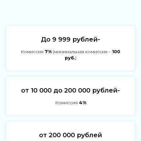
До 9 999 рублей-
Комиссия
7%
(минимальная комиссия –
100
руб.
)
от 10 000 до 200 000 рублей-
Комиссия
4%
от 200 000 рублей