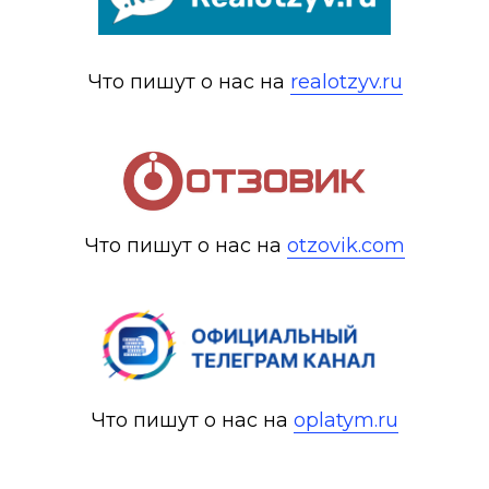
Что пишут о нас на
realotzyv.ru
Что пишут о нас на
otzovik.com
Что пишут о нас на
oplatym.ru