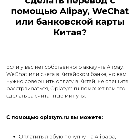
сделать перевод с
помощью Alipay, WeChat
или банковской карты
Китая?
Если у вас нет собственного аккаунта Alipay,
WeChat или счета в Китайском банке, но вам
нужно совершить оплату в Китай, не спешите
расстраиваться, Oplatym.ru поможет вам это
сделать за считанные минуты.
Написать в Telegram
С помощью oplatym.ru вы можете:
Оплатить любую покупку на Alibaba,