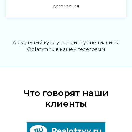
договорная
Актуальный курс уточняйте у специалиста
Oplatym.ru в нашем телеграмм
Что говорят наши
клиенты