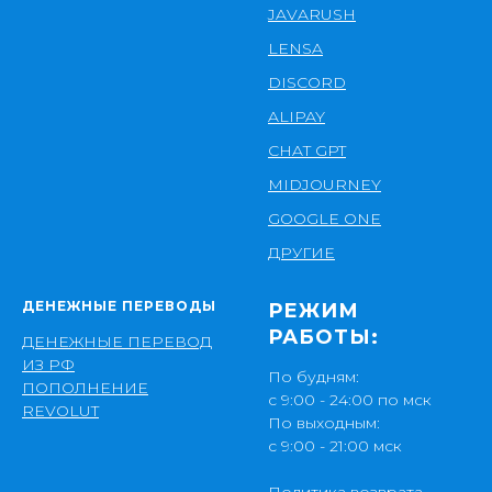
JAVARUSH
LENSA
DISCORD
ALIPAY
CHAT GPT
MIDJOURNEY
GOOGLE ONE
ДРУГИЕ
ДЕНЕЖНЫЕ ПЕРЕВОДЫ
РЕЖИМ
РАБОТЫ:
ДЕНЕЖНЫЕ ПЕРЕВОД
ИЗ РФ
По будням:
ПОПОЛНЕНИЕ
с 9:00 - 24:00 по мск
REVOLUT
По выходным:
с 9:00 - 21:00 мск