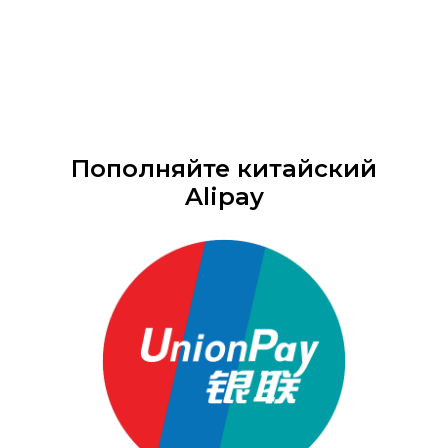
Пополняйте китайский
Alipay