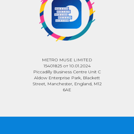
METRO MUSE LIMITED
15401825 от 10.01.2024
Piccadilly Business Centre Unit C
Aldow Enterprise Park, Blackett
Street, Manchester, England, M12
6AE