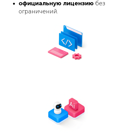
официальную лицензию
без
ограничений.