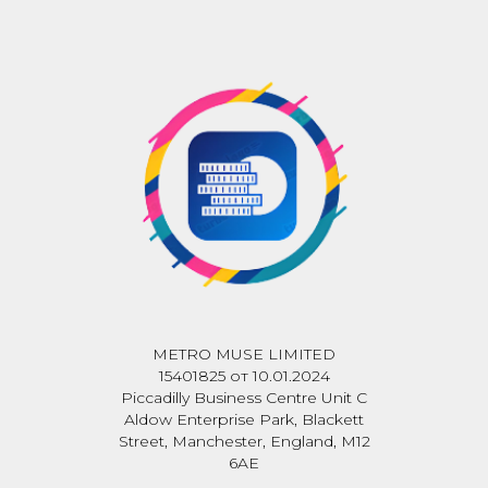
METRO MUSE LIMITED
15401825 от 10.01.2024
Piccadilly Business Centre Unit C
Aldow Enterprise Park, Blackett
Street, Manchester, England, M12
6AE