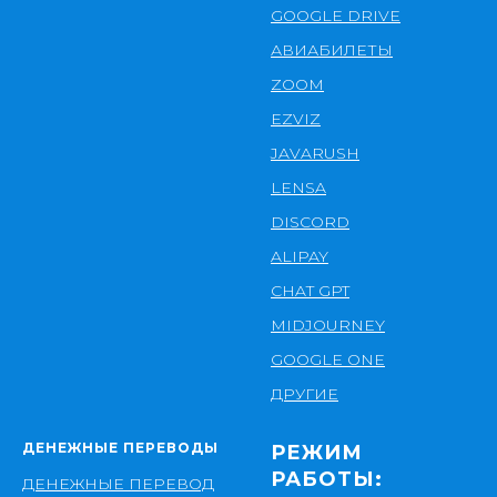
GOOGLE DRIVE
АВИАБИЛЕТЫ
ZOOM
EZVIZ
JAVARUSH
LENSA
DISCORD
ALIPAY
CHAT GPT
MIDJOURNEY
GOOGLE ONE
ДРУГИЕ
ДЕНЕЖНЫЕ ПЕРЕВОДЫ
РЕЖИМ
РАБОТЫ:
ДЕНЕЖНЫЕ ПЕРЕВОД