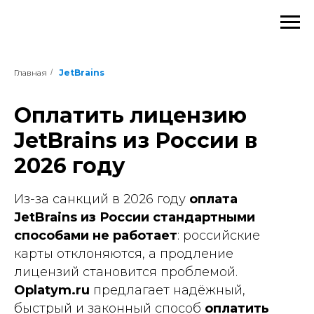
Главная
/
JetBrains
Оплатить лицензию
JetBrains из России в
2026 году
Из-за санкций в 2026 году
оплата
JetBrains из России стандартными
способами не работает
: российские
карты отклоняются, а продление
лицензий становится проблемой.
Oplatym.ru
предлагает надёжный,
быстрый и законный способ
оплатить