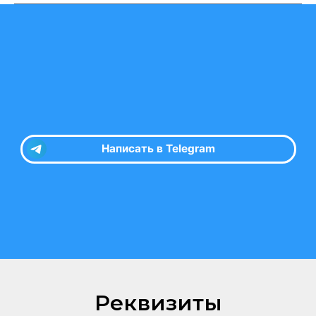
Реквизиты