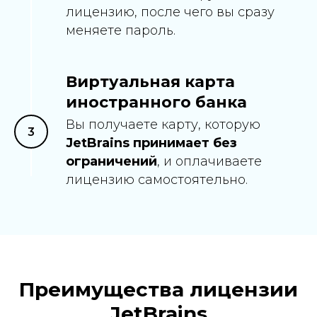
лицензию, после чего вы сразу
меняете пароль.
Виртуальная карта
иностранного банка
Вы получаете карту, которую
JetBrains принимает без
ограничений
, и оплачиваете
лицензию самостоятельно.
Преимущества лицензии
JetBrains