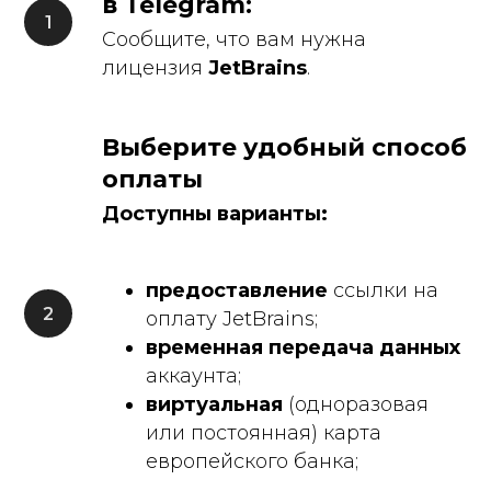
в Telegram
:
Сообщите, что вам нужна
лицензия
JetBrains
.
Выберите удобный способ
оплаты
Доступны варианты:
предоставление
ссылки на
оплату JetBrains;
временная передача данных
аккаунта;
виртуальная
(одноразовая
или постоянная) карта
европейского банка;