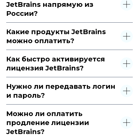
JetBrains напрямую из
России?
Какие продукты JetBrains
можно оплатить?
Как быстро активируется
лицензия JetBrains?
Нужно ли передавать логин
и пароль?
Можно ли оплатить
продление лицензии
JetBrains?