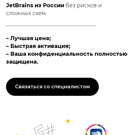
JetBrains из России
без рисков и
сложных схем.
– Лучшая цена;
– Быстрая активация;
– Ваша конфиденциальность полностью
защищена.
Связаться со специалистом