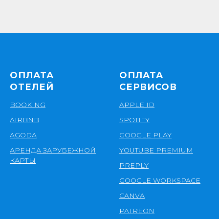
ОПЛАТА
ОПЛАТА
ОТЕЛЕЙ
СЕРВИСОВ
BOOKING
APPLE ID
AIRBNB
SPOTIFY
AGODA
GOOGLE PLAY
АРЕНДА ЗАРУБЕЖНОЙ
YOUTUBE PREMIUM
КАРТЫ
PREPLY
GOOGLE WORKSPACE
CANVA
PATREON