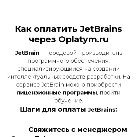
Как оплатить JetBrains
через Oplatym.ru
JetBrain
– передовой производитель
программного обеспечения,
специализирующийся на создании
интеллектуальных средств разработки. На
сервисе JetBrain можно приобрести
лицензионные программы
, пройти
обучение.
Шаги для оплаты
:
JetBrains
Свяжитесь с менеджером