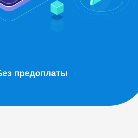
Без предоплаты