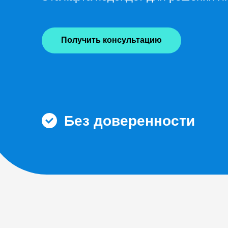
Получить консультацию
Без доверенности