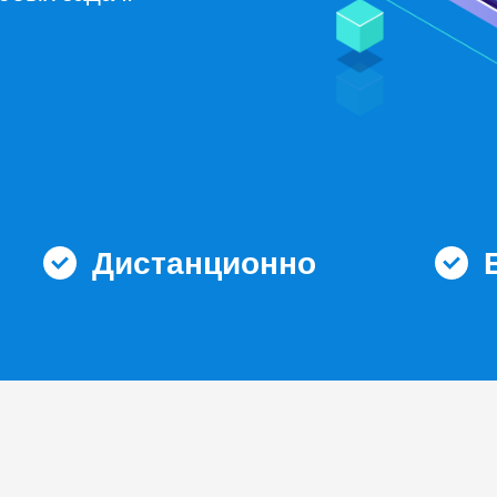
Дистанционно