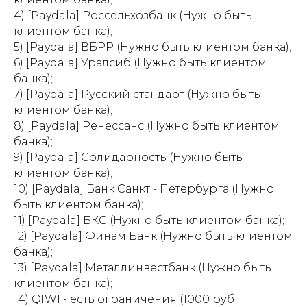
4) [Paydala] Россельхозбанк (Нужно быть
клиентом банка);
5) [Paydala] ВБРР (Нужно быть клиентом банка);
6) [Paydala] Уралсиб (Нужно быть клиентом
банка);
7) [Paydala] Русский стандарт (Нужно быть
клиентом банка);
8) [Paydala] Ренессанс (Нужно быть клиентом
банка);
9) [Paydala] Солидарность (Нужно быть
клиентом банка);
10) [Paydala] Банк Санкт - Петербурга (Нужно
быть клиентом банка);
11) [Paydala] БКС (Нужно быть клиентом банка);
12) [Paydala] Финам Банк (Нужно быть клиентом
банка);
13) [Paydala] Металлинвестбанк (Нужно быть
клиентом банка);
14) QIWI - есть ограничения (1000 руб