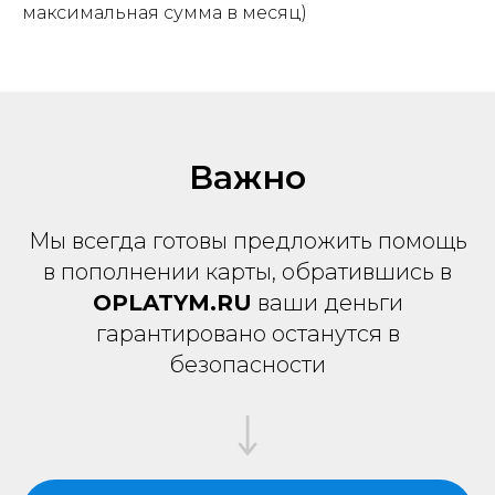
максимальная сумма в месяц)
Важно
Написать в Telegram
Мы всегда готовы предложить помощь
в пополнении карты, обратившись в
OPLATYM.RU
ваши деньги
гарантировано останутся в
безопасности