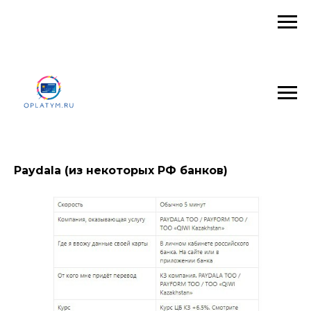
Paydala (из некоторых РФ банков)