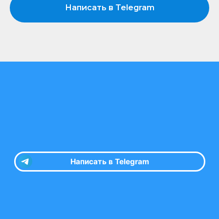
Написать в Telegram