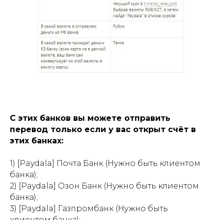
С этих банков вы можете отправить
перевод только если у вас открыт счёт в
этих банках:
1) [Paydala] Почта Банк (Нужно быть клиентом
банка);
2) [Paydala] Озон Банк (Нужно быть клиентом
банка);
3) [Paydala] Газпромбанк (Нужно быть
клиентом банка);