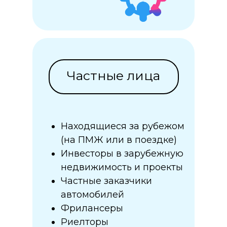
Написать в Telegram
Частные лица
Находящиеся за рубежом
(на ПМЖ или в поездке)
Инвесторы в зарубежную
недвижимость и проекты
Частные заказчики
автомобилей
Фрилансеры
Риелторы