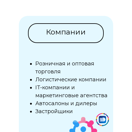
Компании
Розничная и оптовая
торговля
Логистические компании
IT-компании и
маркетинговые агентства
Автосалоны и дилеры
Застройщики