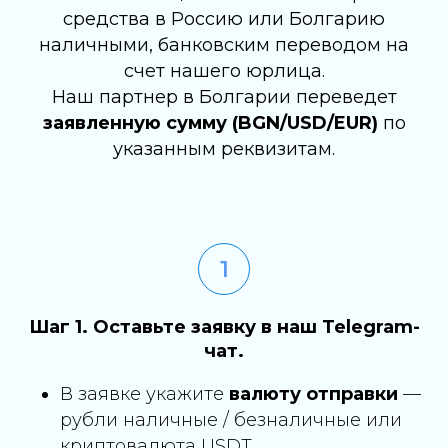
средства в Россию или Болгарию
наличными, банковским переводом на
счет нашего юрлица.
Наш партнер в Болгарии переведет
заявленную сумму (BGN/USD/EUR)
по
указанным реквизитам.
Шаг 1. Оставьте заявку в наш Telegram-
чат.
В заявке укажите
валюту отправки
—
рубли наличные / безналичные или
криптовалюта USDT