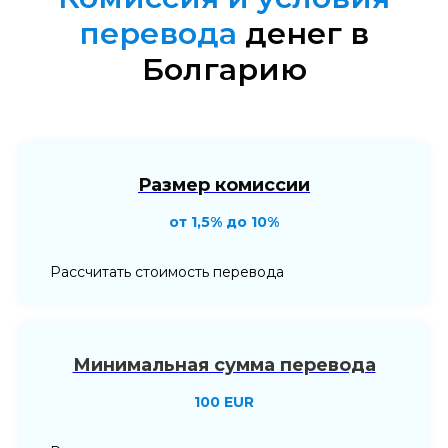
перевода
денег в
Болгарию
Размер комиссии
от 1,5% до 10%
Рассчитать стоимость перевода
Минимальная сумма перевода
100 EUR