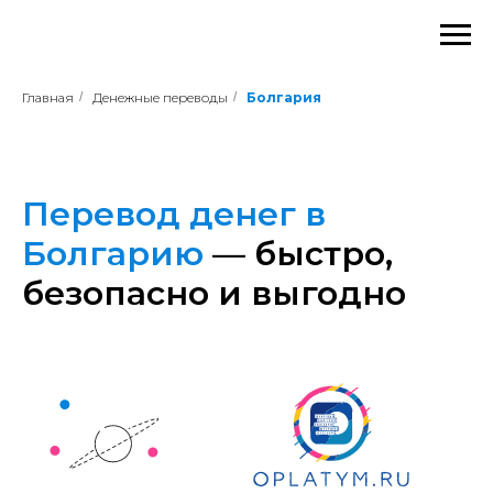
Главная
/
Денежные переводы
/
Болгария
Перевод денег в
Болгарию
— быстро,
безопасно и выгодно