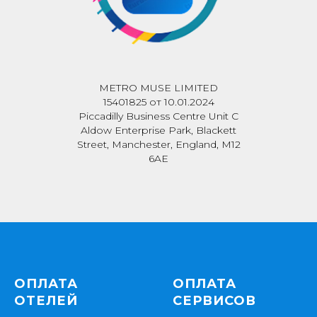
METRO MUSE LIMITED
15401825 от 10.01.2024
Piccadilly Business Centre Unit C
Aldow Enterprise Park, Blackett
Street, Manchester, England, M12
6AE
ОПЛАТА
ОПЛАТА
ОТЕЛЕЙ
СЕРВИСОВ