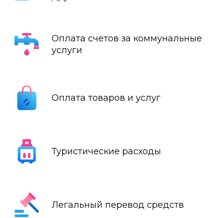
Оплата счетов за коммунальные
услуги
Оплата товаров и услуг
Туристические расходы
Легальный перевод средств