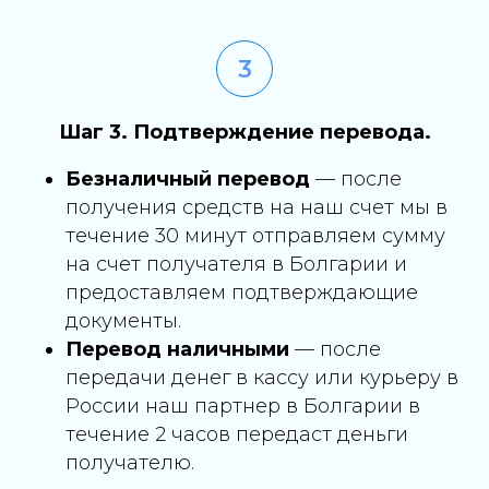
Шаг 3. Подтверждение перевода.
Безналичный перевод
— после
получения средств на наш счет мы в
течение 30 минут отправляем сумму
на счет получателя в Болгарии и
предоставляем подтверждающие
документы.
Перевод наличными
— после
передачи денег в кассу или курьеру в
России наш партнер в Болгарии в
течение 2 часов передаст деньги
получателю.