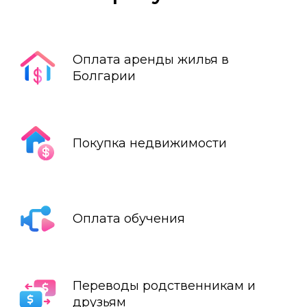
Оплата аренды жилья в
Болгарии
Покупка недвижимости
Оплата обучения
Переводы родственникам и
друзьям