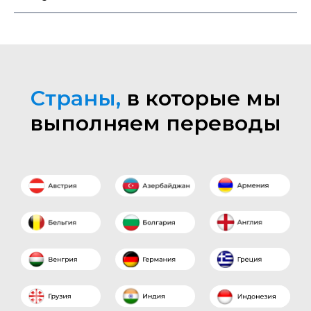
Страны,
в которые мы
выполняем переводы