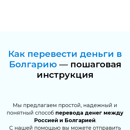
Как перевести деньги в
Болгарию
— пошаговая
инструкция
Мы предлагаем простой, надежный и
понятный способ
перевода денег между
Россией и Болгарией
.
С нашей помощью вы можете отправить