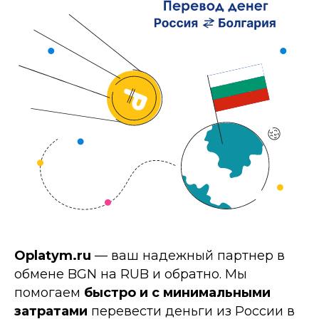
Oplatym.ru
— ваш надежный партнер в
обмене BGN на RUB и обратно. Мы
помогаем
быстро и с минимальными
затратами
перевести деньги из России в