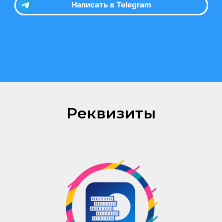
Реквизиты