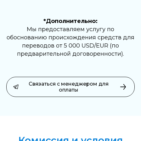
*Дополнительно:
Мы предоставляем услугу по
обоснованию происхождения средств для
переводов от 5 000 USD/EUR (по
предварительной договоренности).
Связаться с менеджером для
оплаты
Комиссия и условия