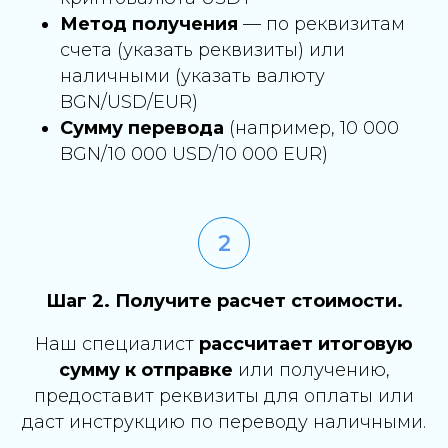
Метод получения
— по реквизитам
счета (указать реквизиты) или
наличными (указать валюту
BGN/USD/EUR)
Сумму перевода
(например, 10 000
BGN/10 000 USD/10 000 EUR)
Шаг 2. Получите расчет стоимости.
Наш специалист
рассчитает итоговую
сумму к отправке
или получению,
предоставит реквизиты для оплаты или
даст инструкцию по переводу наличными.