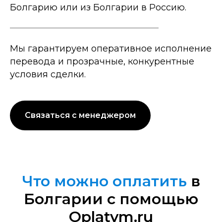
Болгарию или из Болгарии в Россию.
Мы гарантируем оперативное исполнение
перевода и прозрачные, конкурентные
условия сделки.
Связаться с менеджером
Что можно оплатить
в
Болгарии с помощью
Oplatym.ru