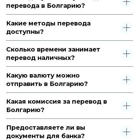
перевода в Болгарию?
Какие методы перевода
доступны?
Сколько времени занимает
перевод наличных?
Какую валюту можно
отправить в Болгарию?
Какая комиссия за перевод в
Болгарию?
Предоставляете ли вы
документы для банка?