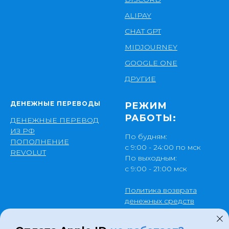
ALIPAY
CHAT GPT
MIDJOURNEY
GOOGLE ONE
ДРУГИЕ
ДЕНЕЖНЫЕ ПЕРЕВОДЫ
РЕЖИМ
РАБОТЫ:
ДЕНЕЖНЫЕ ПЕРЕВОД
ИЗ РФ
По будням:
ПОПОЛНЕНИЕ
с 9:00 - 24:00 по мск
REVOLUT
По выходным:
с 9:00 - 21:00 мск
Политика возврата
денежных средств
Публичная оферта
Политика