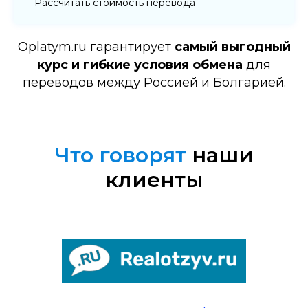
Рассчитать стоимость перевода
Oplatym.ru гарантирует
самый выгодный
курс и гибкие условия обмена
для
переводов между Россией и Болгарией.
Что говорят
наши
клиенты