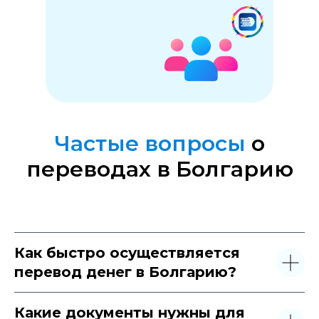
Частые вопросы
о
переводах в Болгарию
Как быстро осуществляется
перевод денег в Болгарию?
Какие документы нужны для