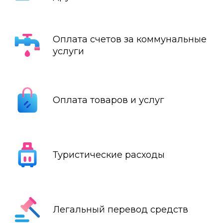
Оплата счетов за коммунальные
услуги
Оплата товаров и услуг
Туристические расходы
Легальный перевод средств