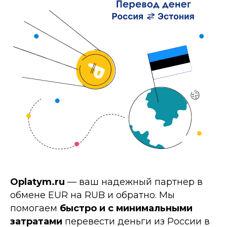
Oplatym.ru
— ваш надежный партнер в
обмене EUR на RUB и обратно. Мы
помогаем
быстро и с минимальными
затратами
перевести деньги из России в