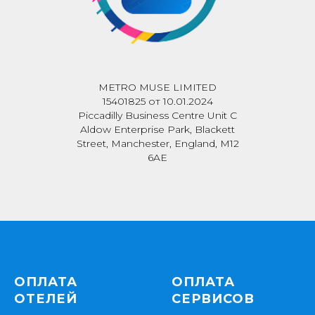
METRO MUSE LIMITED
15401825 от 10.01.2024
Piccadilly Business Centre Unit C
Aldow Enterprise Park, Blackett
Street, Manchester, England, M12
6AE
ОПЛАТА
ОПЛАТА
ОТЕЛЕЙ
СЕРВИСОВ