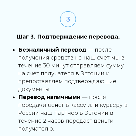
Шаг 3. Подтверждение перевода.
Безналичный перевод
— после
получения средств на наш счет мы в
течение 30 минут отправляем сумму
на счет получателя в Эстонии и
предоставляем подтверждающие
документы.
Перевод наличными
— после
передачи денег в кассу или курьеру в
России наш партнер в Эстонии в
течение 2 часов передаст деньги
получателю.