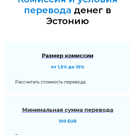
перевода
денег в
Эстонию
Размер комиссии
от 1,5% до 10%
Рассчитать стоимость перевода
Минимальная сумма перевода
100 EUR