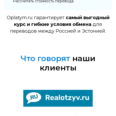
Рассчитать стоимость перевода
Oplatym.ru гарантирует
самый выгодный
курс и гибкие условия обмена
для
переводов между Россией и Эстонией.
Что говорят
наши
клиенты