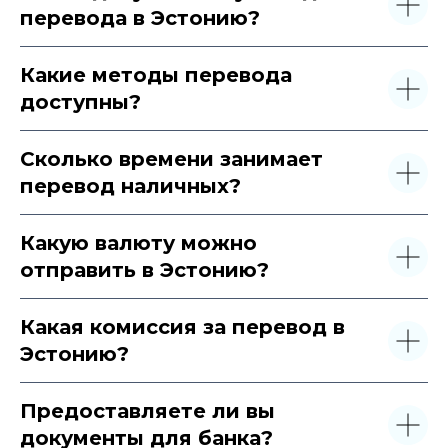
перевода в Эстонию?
Какие методы перевода
доступны?
Сколько времени занимает
перевод наличных?
Какую валюту можно
отправить в Эстонию?
Какая комиссия за перевод в
Эстонию?
Предоставляете ли вы
документы для банка?