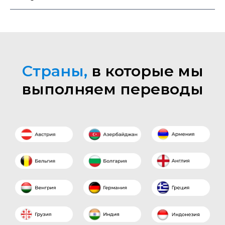
Страны,
в которые мы
выполняем переводы