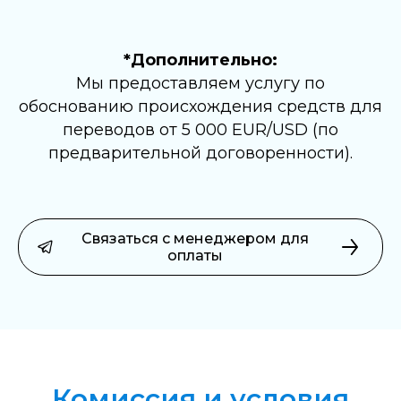
*Дополнительно:
Мы предоставляем услугу по
обоснованию происхождения средств для
переводов от 5 000 EUR/USD (по
предварительной договоренности).
Связаться с менеджером для
оплаты
Комиссия и условия