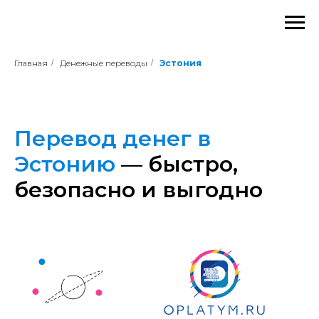
Главная
/
Денежные переводы
/
Эстония
Перевод денег в
Эстонию
— быстро,
безопасно и выгодно