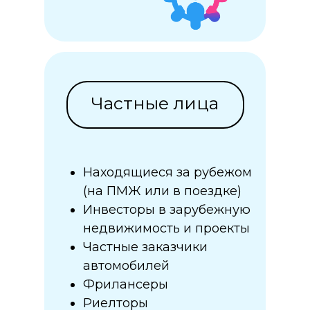
Написать в Telegram
Частные лица
Находящиеся за рубежом
(на ПМЖ или в поездке)
Инвесторы в зарубежную
недвижимость и проекты
Частные заказчики
автомобилей
Фрилансеры
Риелторы