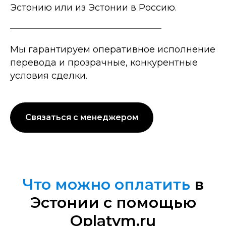
Эстонию или из Эстонии в Россию.
Мы гарантируем оперативное исполнение
перевода и прозрачные, конкурентные
условия сделки.
Связаться с менеджером
Что можно оплатить
в
Эстонии с помощью
Oplatym.ru