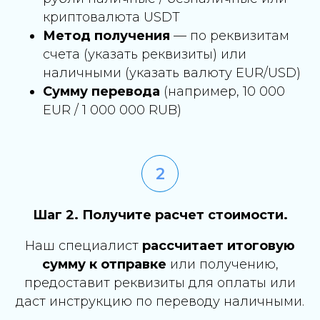
криптовалюта USDT
Метод получения
— по реквизитам
счета (указать реквизиты) или
наличными (указать валюту EUR/USD)
Сумму перевода
(например, 10 000
EUR / 1 000 000 RUB)
Шаг 2. Получите расчет стоимости.
Наш специалист
рассчитает итоговую
сумму к отправке
или получению,
предоставит реквизиты для оплаты или
даст инструкцию по переводу наличными.