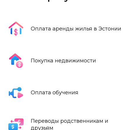
Оплата аренды жилья в Эстонии
Покупка недвижимости
Оплата обучения
Переводы родственникам и
друзьям