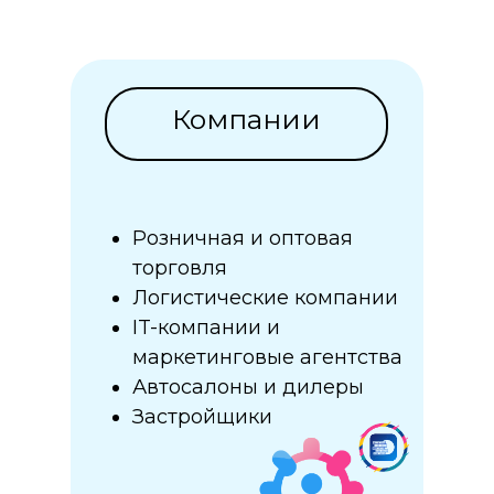
Компании
Розничная и оптовая
торговля
Логистические компании
IT-компании и
маркетинговые агентства
Автосалоны и дилеры
Застройщики