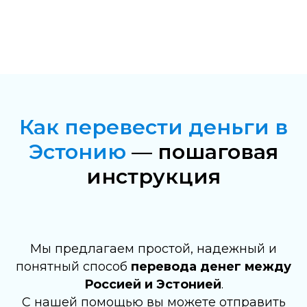
Как перевести деньги в
Эстонию
— пошаговая
инструкция
Мы предлагаем простой, надежный и
понятный способ
перевода денег между
Россией и Эстонией
.
С нашей помощью вы можете отправить