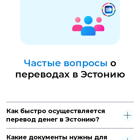
Частые вопросы
о
переводах в Эстонию
Как быстро осуществляется
перевод денег в Эстонию?
Какие документы нужны для