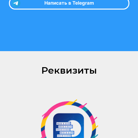
Реквизиты