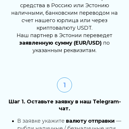
средства в Россию или Эстонию
наличными, банковским переводом на
счет нашего юрлица или через
криптовалюту USDT.
Наш партнер в Эстонии переведет
заявленную сумму (EUR/USD)
по
указанным реквизитам.
Шаг 1. Оставьте заявку в наш Telegram-
чат.
В заявке укажите
валюту отправки
—
рубли наличные / безналичные или