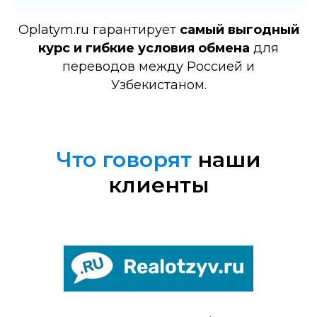
Oplatym.ru гарантирует
самый выгодный
курс и гибкие условия обмена
для
переводов между Россией и
Узбекистаном.
Что говорят
наши
клиенты