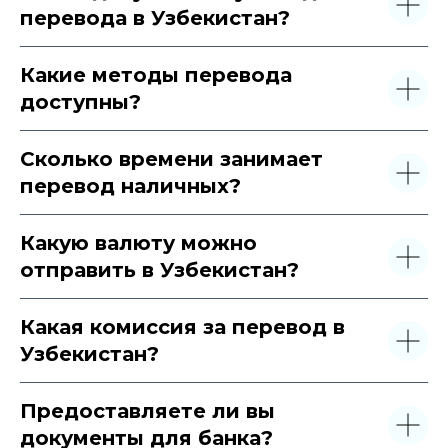
перевода в Узбекистан?
Какие методы перевода
доступны?
Сколько времени занимает
перевод наличных?
Какую валюту можно
отправить в Узбекистан?
Какая комиссия за перевод в
Узбекистан?
Предоставляете ли вы
документы для банка?