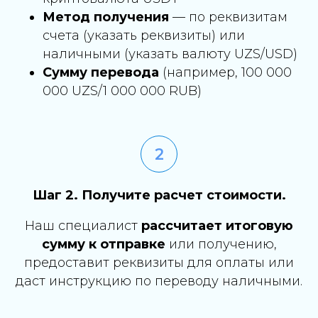
Метод получения
— по реквизитам
счета (указать реквизиты) или
наличными (указать валюту UZS/USD)
Сумму перевода
(например, 100 000
000 UZS/1 000 000 RUB)
Шаг 2. Получите расчет стоимости.
Наш специалист
рассчитает итоговую
сумму к отправке
или получению,
предоставит реквизиты для оплаты или
даст инструкцию по переводу наличными.