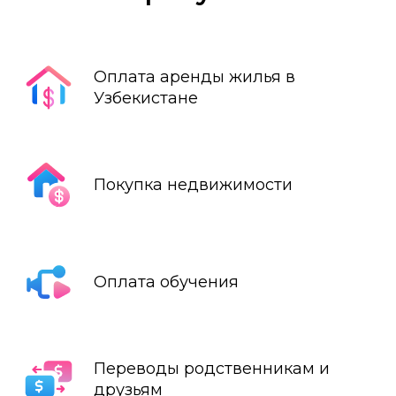
Оплата аренды жилья в
Узбекистане
Покупка недвижимости
Оплата обучения
Переводы родственникам и
друзьям