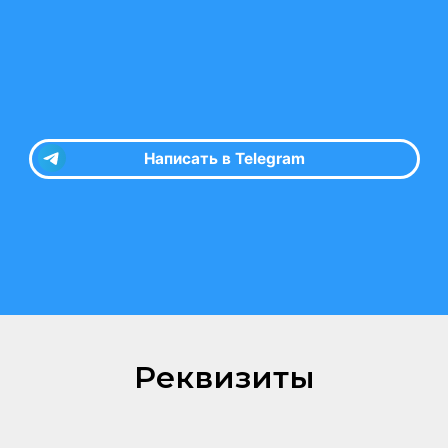
Реквизиты