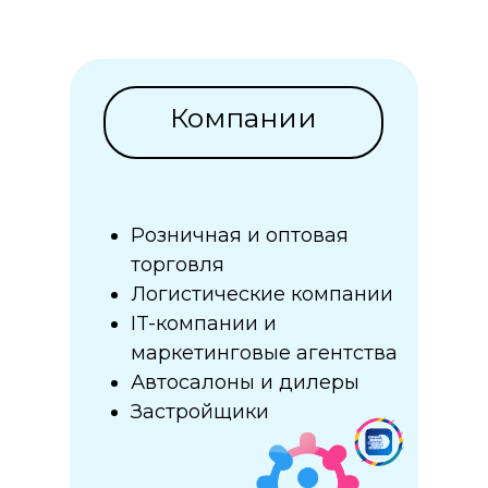
Компании
Розничная и оптовая
торговля
Логистические компании
IT-компании и
маркетинговые агентства
Автосалоны и дилеры
Застройщики