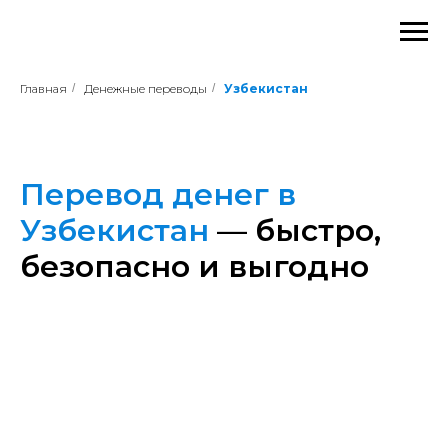
Главная
/
Денежные переводы
/
Узбекистан
Перевод денег в
Узбекистан
— быстро,
безопасно и выгодно