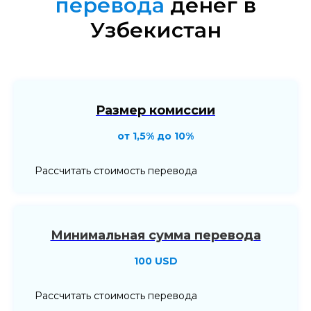
перевода
денег в
Узбекистан
Размер комиссии
от 1,5% до 10%
Рассчитать стоимость перевода
Минимальная сумма перевода
100 USD
Рассчитать стоимость перевода