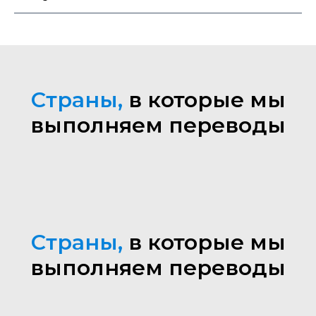
Страны,
в которые мы
выполняем переводы
Страны,
в которые мы
выполняем переводы