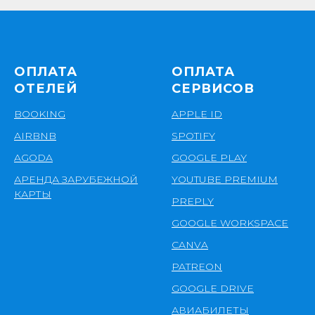
ОПЛАТА
ОПЛАТА
ОТЕЛЕЙ
СЕРВИСОВ
BOOKING
APPLE ID
AIRBNB
SPOTIFY
AGODA
GOOGLE PLAY
АРЕНДА ЗАРУБЕЖНОЙ
YOUTUBE PREMIUM
КАРТЫ
PREPLY
GOOGLE WORKSPACE
CANVA
PATREON
GOOGLE DRIVE
АВИАБИЛЕТЫ