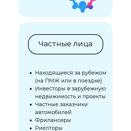
Частные лица
Находящиеся за рубежом
(на ПМЖ или в поездке)
Инвесторы в зарубежную
недвижимость и проекты
Частные заказчики
автомобилей
Фрилансеры
Риелторы