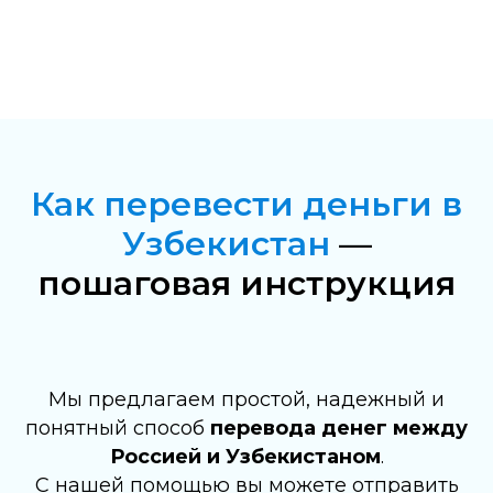
Как перевести деньги в
Узбекистан
—
пошаговая инструкция
Мы предлагаем простой, надежный и
понятный способ
перевода денег между
Россией и Узбекистаном
.
С нашей помощью вы можете отправить