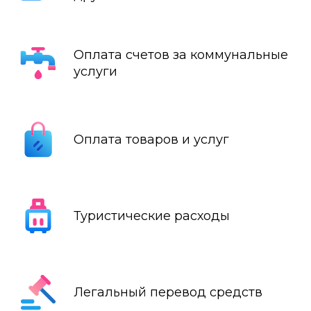
Оплата счетов за коммунальные
услуги
Оплата товаров и услуг
Туристические расходы
Легальный перевод средств