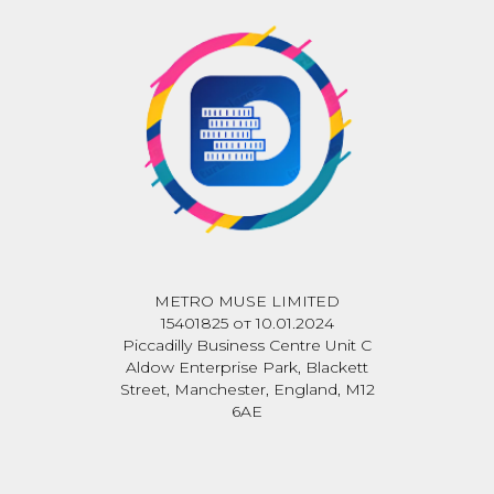
METRO MUSE LIMITED
15401825 от 10.01.2024
Piccadilly Business Centre Unit C
Aldow Enterprise Park, Blackett
Street, Manchester, England, M12
6AE