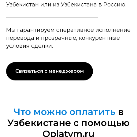
Узбекистан или из Узбекистана в Россию.
Мы гарантируем оперативное исполнение
перевода и прозрачные, конкурентные
условия сделки.
Связаться с менеджером
Что можно оплатить
в
Узбекистане с помощью
Oplatym.ru