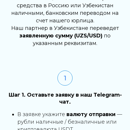
средства в Россию или Узбекистан
наличными, банковским переводом на
счет нашего юрлица.
Наш партнер в Узбекистане переведет
заявленную сумму (UZS/USD)
по
указанным реквизитам.
Шаг 1. Оставьте заявку в наш Telegram-
чат.
В заявке укажите
валюту отправки
—
рубли наличные / безналичные или
криптовалюта USDT