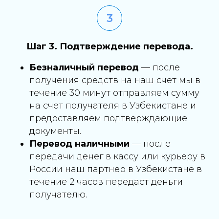
Шаг 3. Подтверждение перевода.
Безналичный перевод
— после
получения средств на наш счет мы в
течение 30 минут отправляем сумму
на счет получателя в Узбекистане и
предоставляем подтверждающие
документы.
Перевод наличными
— после
передачи денег в кассу или курьеру в
России наш партнер в Узбекистане в
течение 2 часов передаст деньги
получателю.