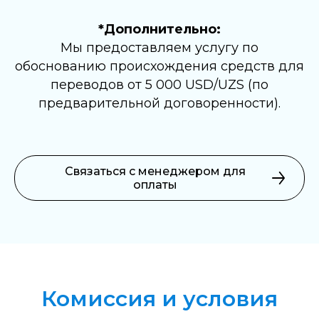
*Дополнительно:
Мы предоставляем услугу по
обоснованию происхождения средств для
переводов от 5 000 USD/UZS (по
предварительной договоренности).
Связаться с менеджером для
оплаты
Комиссия и условия